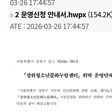
03-26 17:44:57
2 운영신청 안내서.hwpx
(154.2K
ATE : 2026-03-26 17:44:57
본문