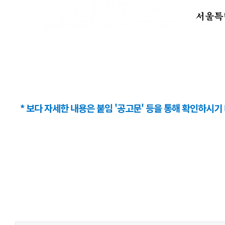
* 보다 자세한 내용은 붙임 '공고문' 등을 통해 확인하시기