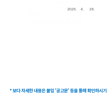
* 보다 자세한 내용은 붙임 '공고문' 등을 통해 확인하시기