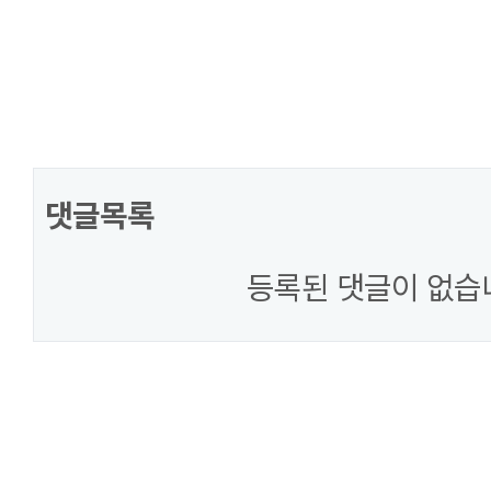
댓글목록
등록된 댓글이 없습