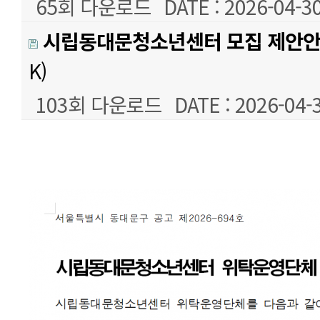
65회 다운로드
DATE : 2026-04-30
시립동대문청소년센터 모집 제안안
K)
103회 다운로드
DATE : 2026-04-
본문