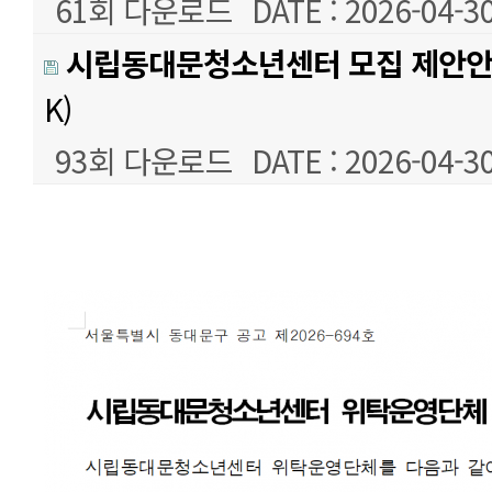
61회 다운로드
DATE : 2026-04-30
시립동대문청소년센터 모집 제안안
K)
93회 다운로드
DATE : 2026-04-30
본문