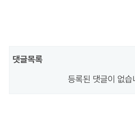
댓글목록
등록된 댓글이 없습