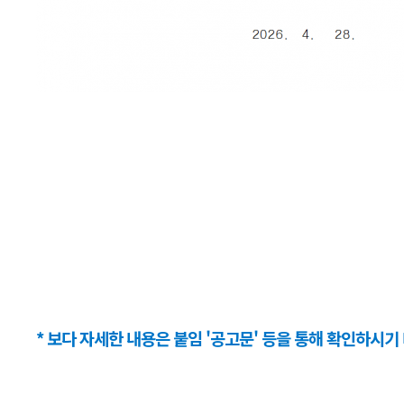
* 보다 자세한 내용은 붙임 '공고문' 등을 통해 확인하시기