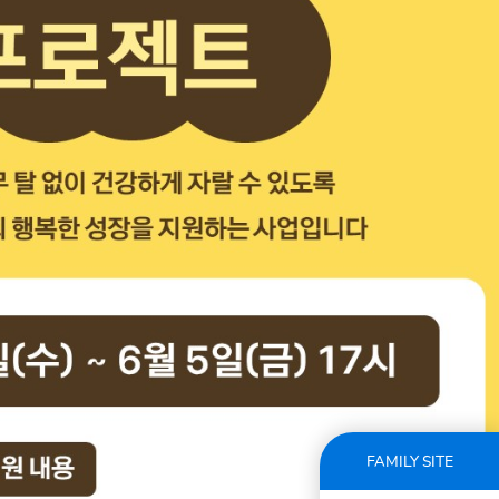
FAMILY SITE