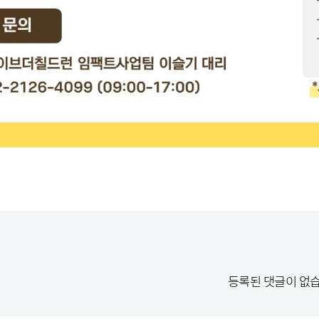
등록된 댓글이 없습