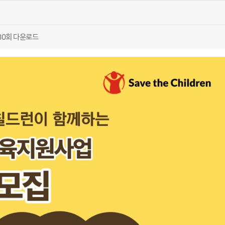
80회 다운로드