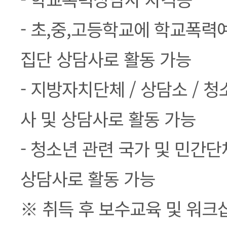
- 초,중,고등학교에 학교폭
집단 상담사로 활동 가능
- 지방자치단체 / 상담소 / 
사 및 상담사로 활동 가능
- 청소년 관련 국가 및 민간
상담사로 활동 가능
※ 취득 후 보수교육 및 워크