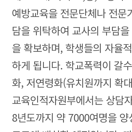
예방교육을 전문단체나 전문가
담을 위탁하여 교사의 부담을 
을 확보하며, 학생들의 자율적
하게 됩니다. 학교폭력이 갈수
화, 저연령화(유치원까지 확대
교육인적자원부에서는 상담자
8년도까지 약 7000여명을 양