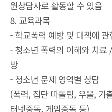
원상담사로 활동할 수 있음
8. 교육과목
- 학교폭력 예방 및 대책에 관
- 청소년 폭력의 이해와 치료 
방
- 청소년 문제 영역별 상담
(폭력, 집단 따돌림, 우울, 가출
터넷중독, 게임중독 등)