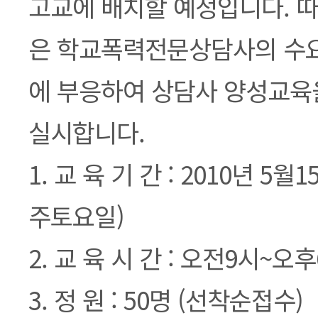
고교에 배치할 예정입니다. 따
은 학교폭력전문상담사의 수요
에 부응하여 상담사 양성교육
실시합니다.
1. 교 육 기 간 : 2010년 5월
주토요일)
2. 교 육 시 간 : 오전9시~오
3. 정 원 : 50명 (선착순접수)