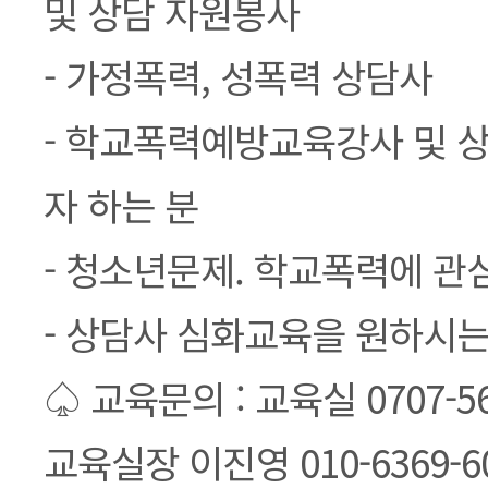
및 상담 자원봉사
- 가정폭력, 성폭력 상담사
- 학교폭력예방교육강사 및 
자 하는 분
- 청소년문제. 학교폭력에 관
- 상담사 심화교육을 원하시는
♤ 교육문의 : 교육실 0707-56
교육실장 이진영 010-6369-6