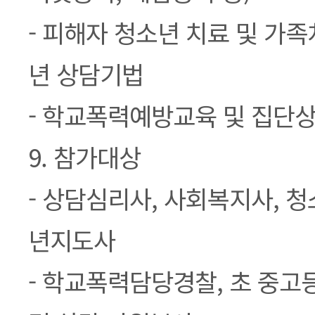
- 피해자 청소년 치료 및 가족
년 상담기법
- 학교폭력예방교육 및 집단
9. 참가대상
- 상담심리사, 사회복지사, 
년지도사
- 학교폭력담당경찰, 초 중