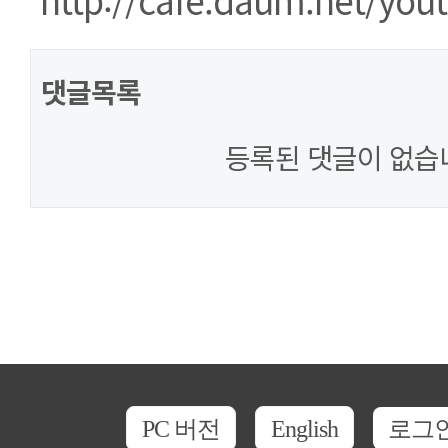
댓글목록
등록된 댓글이 없습
PC 버전
English
로그