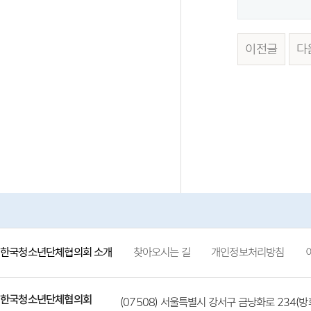
이전글
다
한국청소년단체협의회 소개
찾아오시는 길
개인정보처리방침
한국청소년단체협의회
(07508) 서울특별시 강서구 금낭화로 234