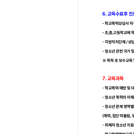
6. 교육수료후 진
- 학교폭력상담사 
- 초,중,고등학교에
- 지방자치단체 / 상
- 청소년 관련 국가 
※ 취득 후 보수교육
7. 교육과목
- 학교폭력 예방 및 
- 청소년 폭력의 이해
- 청소년 문제 영역별
(폭력, 집단 따돌림, 
- 피해자 청소년 치료