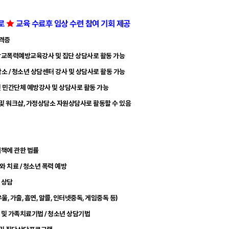
로
★
교육 수료후 임상 수련 참여 기회 제공
자격증
 학교폭력예방교육강사 및 집단 상담사로 활동 가능
담소 / 청소년 상담센터 강사 및 상담사로 활동 가능
및 민간단체 예방강사 및 상담사로 활동 가능
 및 워크샵, 가정상담소 자원상담사로 활동할 수 있음
대책에 관한 법률
와 치료 / 청소년 폭력 예방
 상담
우울, 가출, 흡연, 알콜, 인터넷중독, 게임중독 등)
 및 가족치료기법 / 청소년 상담기법