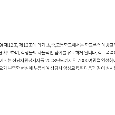
29) 제12조, 제13조에 의거 초,중,고등학교에서는 학교폭력 예방교
을 확보하며, 학생들의 자율적인 참여를 유도하게 됩니다. 학교폭력
부에서는 상담자원봉사자를 2008년도까지 약 7000여명을 양성하
수요가 부족한 현실에 부응하여 상담사 양성교육을 다음과 같이 실시