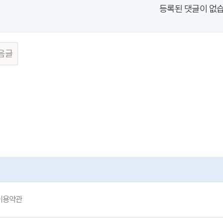
등록된 댓글이 없습
음글
이용약관