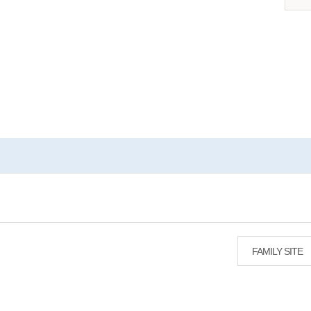
FAMILY SITE