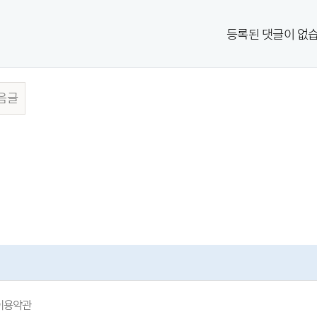
등록된 댓글이 없습
음글
이용약관