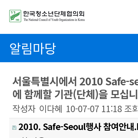
알림마당
서울특별시에서 2010 Safe-s
에 함께할 기관(단체)을 모십니
작성자
이다혜
10-07-07 11:18
조
2010. Safe-Seoul행사 참여안내