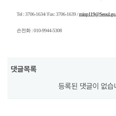
Tel : 3706-1634/ Fax: 3706-1639 /
minp119@Seoul.go.
손전화 : 010-9944-5308
댓글목록
등록된 댓글이 없습