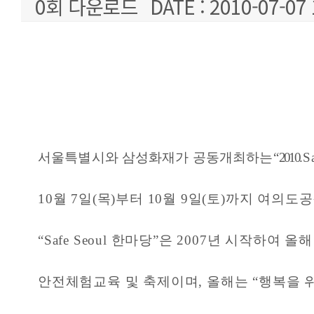
0회 다운로드
DATE : 2010-07-07 
본문
서울특별시와 삼성화재가 공동개최하는“
2010.
S
10월 7일(목)부터 10월 9일(토)까지 여의
“
Safe
Seoul
한마당
”은 2007년 시작하여 올
안전체험교육 및 축제이며, 올해는 “
행복을 