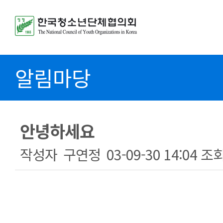
알림마당
안녕하세요
작성자
구연정
03-09-30 14:04
조