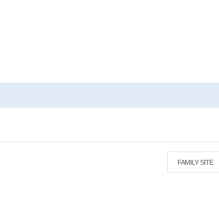
FAMILY SITE