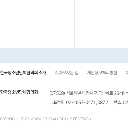
한국청소년단체협의회 소개
찾아오시는 길
개인정보처리방침
한국청소년단체협의회
(07508) 서울특별시 강서구 금낭화로 234
대표전화. 02-2667-0471, 0872
팩스. 02
COPYRIGHT 2023 NCYOK.OR.KR ALL RIGHTS RESERVED