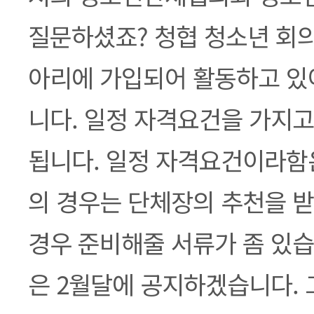
질문하셨죠? 청협 청소년 회의
아리에 가입되어 활동하고 있
니다. 일정 자격요건을 가지
됩니다. 일정 자격요건이라함
의 경우는 단체장의 추천을 
경우 준비해줄 서류가 좀 있습
은 2월달에 공지하겠습니다.