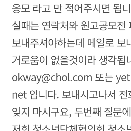
응모 라고 만 적어주시면 됩니
실때는 연락처와 원고공모전 
보내주셔야하는데 메일로 보내
거로움이 없을것이라 생각됩니다
okway@chol.com 또는 yet
net 입니다. 보내시고나서 
잊지 마시구요, 두번째 질문에
저희 청소년단체협의회 청소