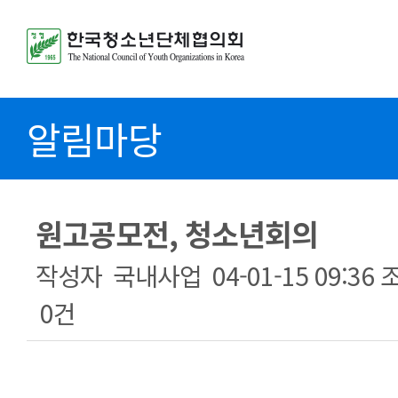
알림마당
원고공모전, 청소년회의
작성자
국내사업
04-01-15 09:36
0건