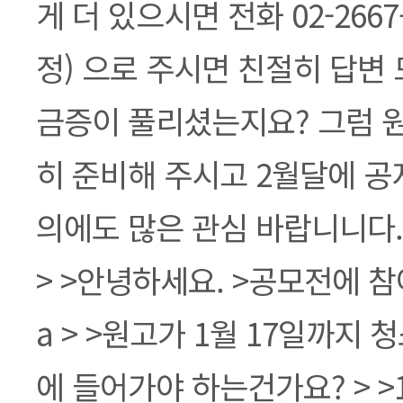
게 더 있으시면 전화 02-2667
정) 으로 주시면 친절히 답변
금증이 풀리셨는지요? 그럼 
히 준비해 주시고 2월달에 
의에도 많은 관심 바랍니니다.
> >안녕하세요. >공모전에 
a > >원고가 1월 17일까지
에 들어가야 하는건가요? > >