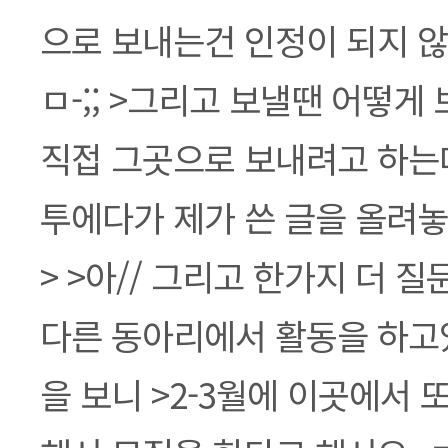
으로 보내는건 인정이 되지 않
ㅁ-;; >그리고 보낼땐 어떻게 
직접 그곳으로 보내려고 하는데
투에다가 제가 쓴 글을 올려놓아
> >아// 그리고 한가지 더 
다른 동아리에서 활동을 하고
을 보니 >2-3월에 이곳에서 