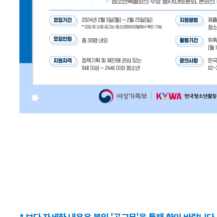
* 보다 자세한 내용은 붙임 '공고문'을 통해 확인 바랍니다.