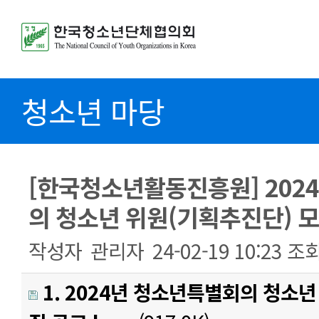
청소년 마당
[한국청소년활동진흥원] 202
의 청소년 위원(기획추진단) 
작성자
관리자
24-02-19 10:23
조
1. 2024년 청소년특별회의 청소