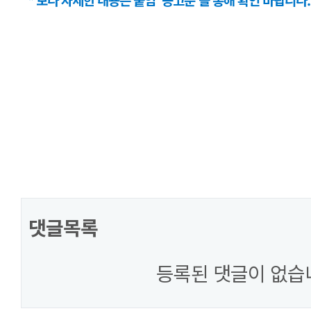
댓글목록
등록된 댓글이 없습