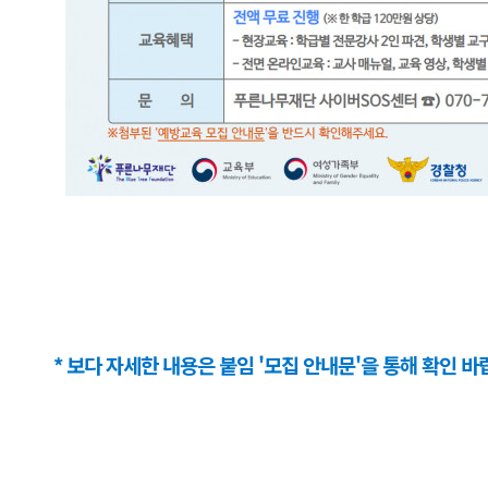
* 보다 자세한 내용은 붙임 '모집 안내문'을 통해 확인 바