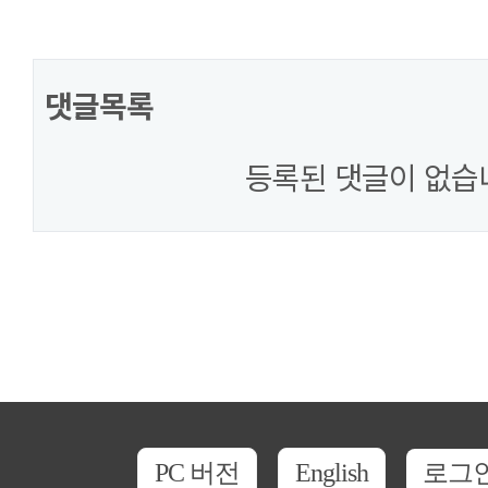
댓글목록
등록된 댓글이 없습
PC 버전
English
로그