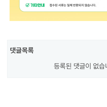
댓글목록
등록된 댓글이 없습