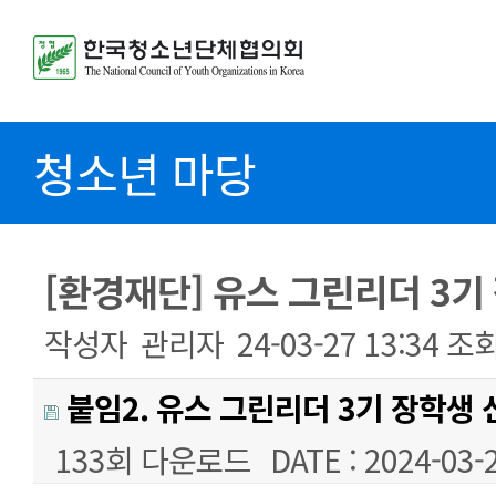
청소년 마당
[환경재단] 유스 그린리더 3기
작성자
관리자
24-03-27 13:34
조
붙임2. 유스 그린리더 3기 장학생 
133회 다운로드
DATE : 2024-03-