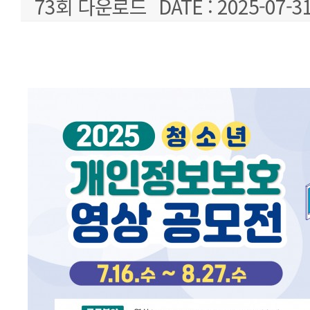
73회 다운로드
DATE : 2025-07-31
본문