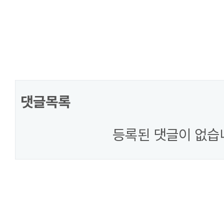
댓글목록
등록된 댓글이 없습