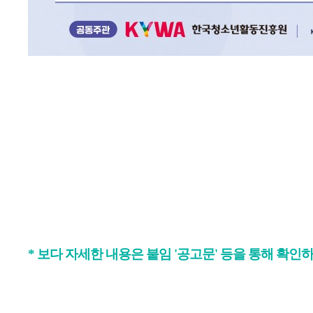
* 보다 자세한 내용은 붙임 '공고문' 등을 통해 확인