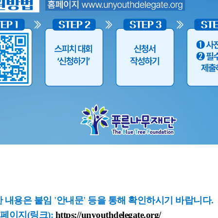
한 내용은 붙임 '안내문' 등을 통해 확인하시기 바랍니다.
 페이지(링크):
https://unyouthdelegate.org/