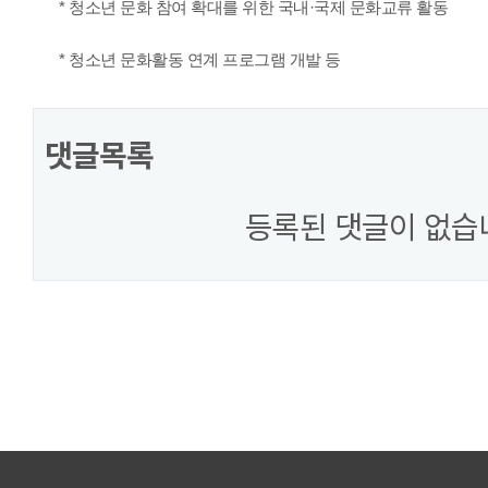
* 청소년 문화 참여 확대를 위한 국내·국제 문화교류 활동
* 청소년 문화활동 연계 프로그램 개발 등
댓글목록
등록된 댓글이 없습