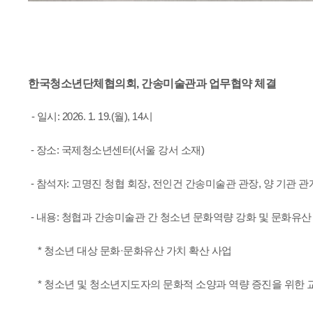
한국청소년단체협의회, 간송미술관과 업무협약 체결
- 일시: 2026. 1. 19.(월), 14시
- 장소: 국제청소년센터(서울 강서 소재)
- 참석자: 고명진 청협 회장, 전인건 간송미술관 관장, 양 기관 관
- 내용: 청협과 간송미술관 간 청소년 문화역량 강화 및 문화유
* 청소년 대상 문화·문화유산 가치 확산 사업
* 청소년 및 청소년지도자의 문화적 소양과 역량 증진을 위한 