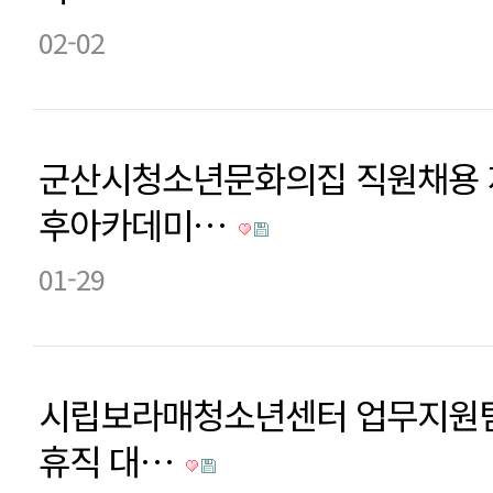
02-02
군산시청소년문화의집 직원채용 
후아카데미…
01-29
시립보라매청소년센터 업무지원팀
휴직 대…