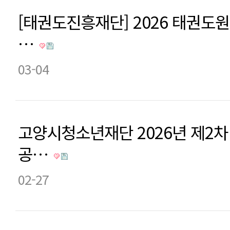
[태권도진흥재단] 2026 태권도
…
03-04
고양시청소년재단 2026년 제2
공…
02-27