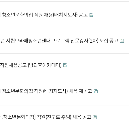
청소년문화의집 직원 채용(배치지도사) 공고
5년 시립보라매청소년센터 프로그램 전문강사(2차) 모집 공고
]직원채용공고 (방과후아카데미)
청소년문화의집 직원(배치지도사) 채용 재공고
동청소년문화의집] 직원(친구로 주임) 채용 공고