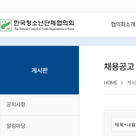
협의회소개
채용공고
게시판
HOME
게시
공지사항
알림마당