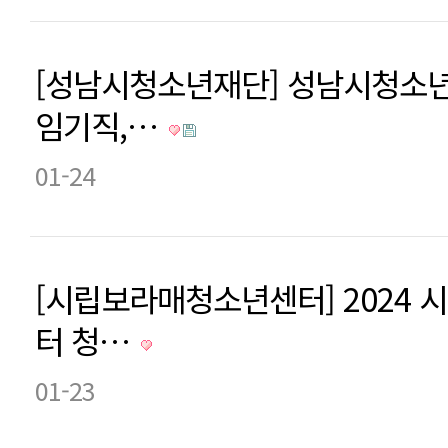
[성남시청소년재단] 성남시청소
임기직,…
01-24
[시립보라매청소년센터] 2024
터 청…
01-23