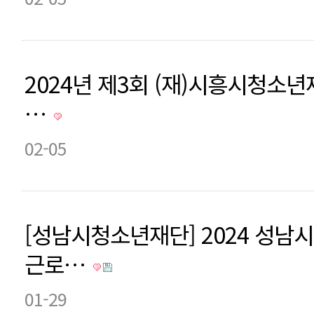
2024년 제3회 (재)시흥시청소
…
02-05
[성남시청소년재단] 2024 성
근로…
01-29