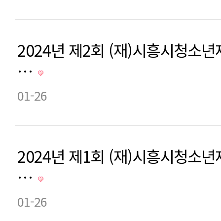
2024년 제2회 (재)시흥시청소
…
01-26
2024년 제1회 (재)시흥시청소
…
01-26