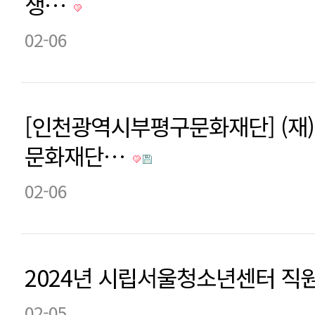
생…
02-06
[인천광역시부평구문화재단] (
문화재단…
02-06
2024년 시립서울청소년센터 직원
02-05