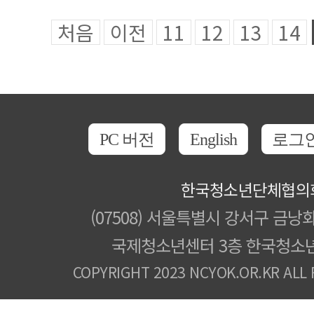
처음
이전
11
12
13
14
PC 버전
English
로그
한국청소년단체협의
(07508) 서울특별시 강서구 금낭화
국제청소년센터 3층 한국청소
COPYRIGHT 2023 NCYOK.OR.KR ALL