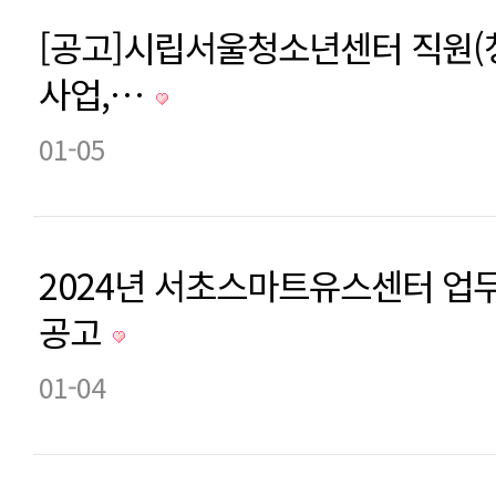
[공고]시립서울청소년센터 직원(
사업,…
01-05
2024년 서초스마트유스센터 업
공고
01-04