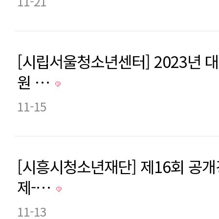
11-21
[시립서울청소년센터] 2023년
원 …
11-15
[시흥시청소년재단] 제16회 공
제-…
11-13