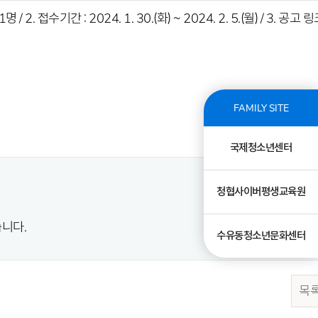
. 접수기간 : 2024. 1. 30.(화) ~ 2024. 2. 5.(월) / 3. 공고 
FAMILY SITE
국제청소년센터
청협사이버평생교육원
니다.
수유동청소년문화센터
목