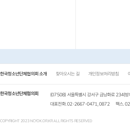
한국청소년단체협의회 소개
찾아오시는 길
개인정보처리방침
한국청소년단체협의회
(07508) 서울특별시 강서구 금낭화로 234
대표전화. 02-2667-0471, 0872
팩스. 02
COPYRIGHT 2023 NCYOK.OR.KR ALL RIGHTS RESERVED