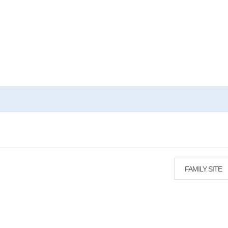
FAMILY SITE