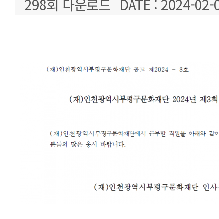
298회 다운로드
DATE : 2024-02-
본문