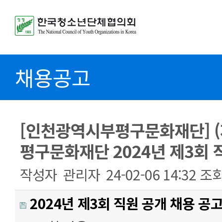
채용공고
[인천광역시부평구문화재단] 
평구문화재단 2024년 제3회 
작성자
관리자
24-02-06 14:32
조
2024년 제3회 직원 공개 채용 공고