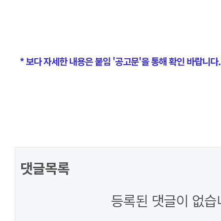
* 보다 자세한 내용은 붙임 '공고문'을 통해 확인 바랍니다.
댓글목록
등록된 댓글이 없습