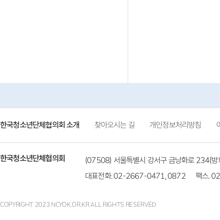
한국청소년단체협의회 소개
찾아오시는 길
개인정보처리방침
한국청소년단체협의회
(07508) 서울특별시 강서구 금낭화로 234
대표전화. 02-2667-0471, 0872
팩스. 02
COPYRIGHT 2023 NCYOK.OR.KR ALL RIGHTS RESERVED