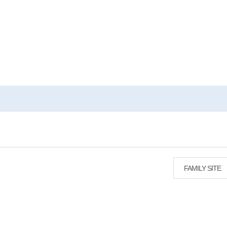
FAMILY SITE