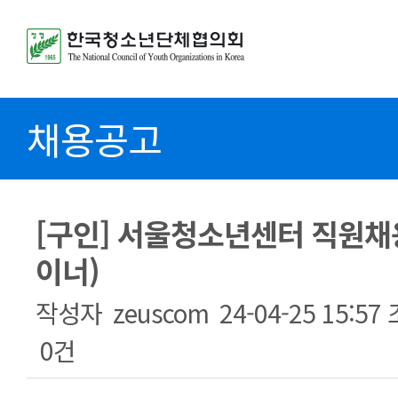
채용공고
[구인] 서울청소년센터 직원채
이너)
작성자
zeuscom
24-04-25 15:57
0건