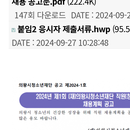
채용 공고문.pdf
(222.4K)
147회 다운로드
DATE : 2024-09-
붙임2 응시자 제출서류.hwp
(95.5
DATE : 2024-09-27 10:28:48
본문