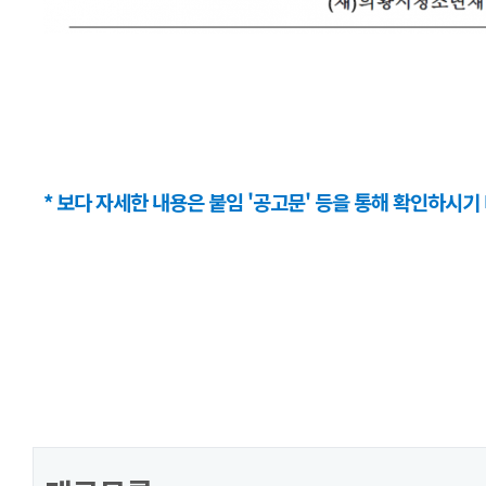
* 보다 자세한 내용은 붙임 '공고문' 등을 통해 확인하시기