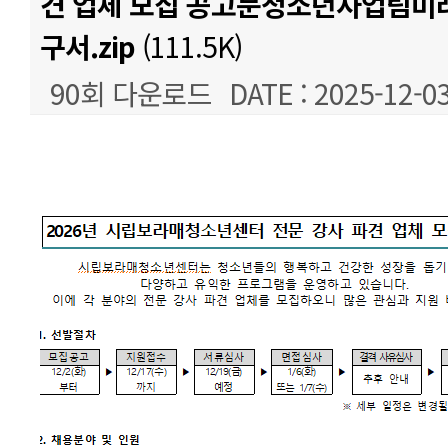
견 업체 모집 공고문청소년사업팀미
구서.zip
(111.5K)
90회 다운로드
DATE : 2025-12-03
본문