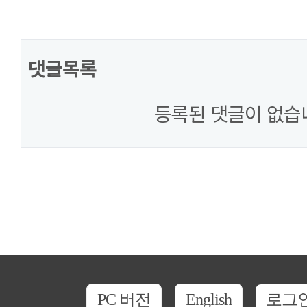
댓글목록
등록된 댓글이 없습
PC 버전
English
로그