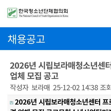
채용공고
2026년 시립보라매청소년센터
업체 모집 공고
작성자
보라매
25-12-02 14:38
조
2026년 시립보라매청소년센터 프