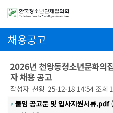
채용공고
2026년 천왕동청소년문화의
자 채용 공고
작성자
천왕
25-12-18 14:54
조회
붙임 공고문 및 입사지원서류.pdf
(