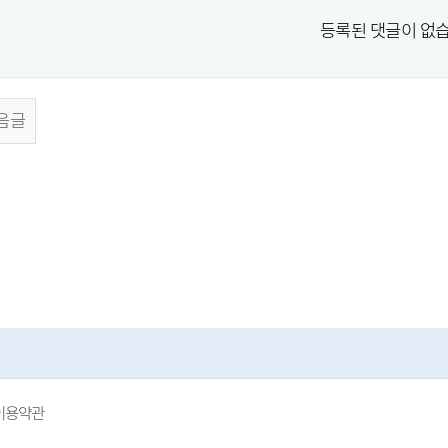
등록된 댓글이 없습
음글
이용약관