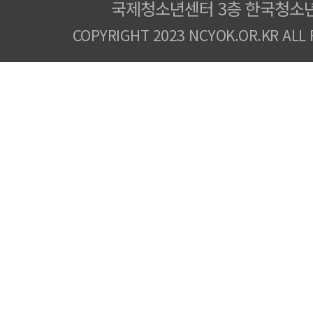
국제청소년센터 3층 한국청소
COPYRIGHT 2023 NCYOK.OR.KR ALL