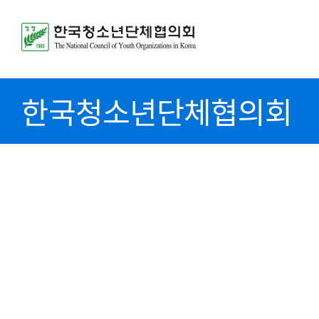
한국청소년단체협의회