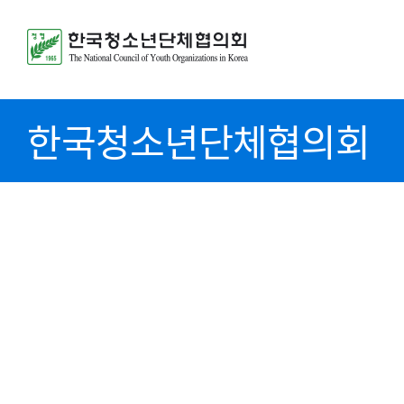
한국청소년단체협의회