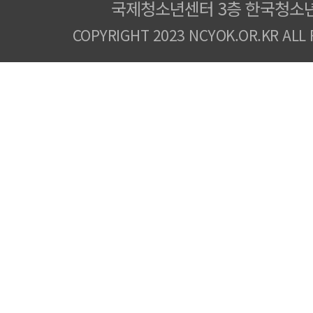
국제청소년센터 3층 한국청소
COPYRIGHT 2023 NCYOK.OR.KR ALL