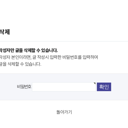
 삭제
작성자만 글을 삭제할 수 있습니다.
작성자 본인이라면, 글 작성시 입력한 비밀번호를 입력하여
글을 삭제할 수 있습니다.
비밀번호
돌아가기