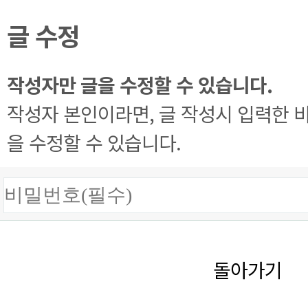
글 수정
작성자만 글을 수정할 수 있습니다.
작성자 본인이라면, 글 작성시 입력한 
을 수정할 수 있습니다.
돌아가기