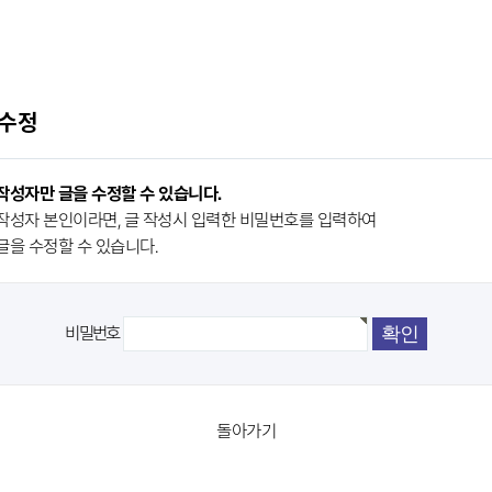
 수정
작성자만 글을 수정할 수 있습니다.
작성자 본인이라면, 글 작성시 입력한 비밀번호를 입력하여
글을 수정할 수 있습니다.
비밀번호
돌아가기