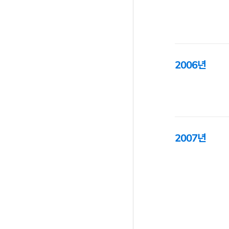
2006년
2007년