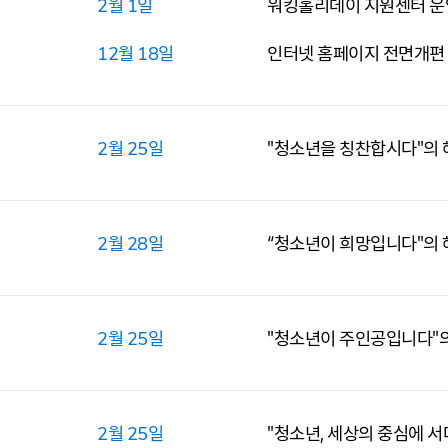
2월 1일
워킹홀리데이 지원센터 운
12월 18일
인터넷 홈페이지 전면개편 (w
2월 25일
"청소년을 칭찬합시다"의 
2월 28일
“청소년이 희망입니다"의 
2월 25일
"청소년이 주인공입니다"의
2월 25일
"청소년, 세상의 중심에 서