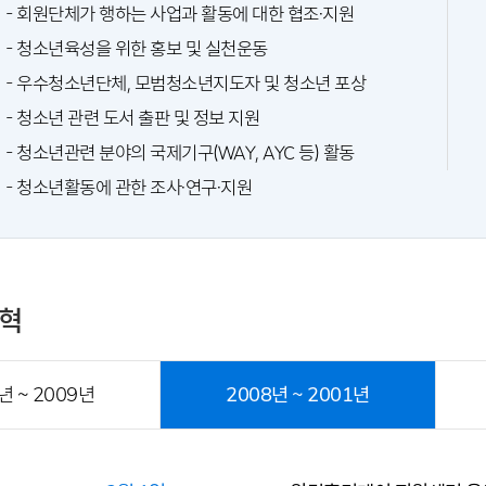
- 회원단체가 행하는 사업과 활동에 대한 협조·지원
- 청소년육성을 위한 홍보 및 실천운동
- 우수청소년단체, 모범청소년지도자 및 청소년 포상
- 청소년 관련 도서 출판 및 정보 지원
- 청소년관련 분야의 국제기구(WAY, AYC 등) 활동
- 청소년활동에 관한 조사·연구·지원
혁
년 ~ 2009년
2008년 ~ 2001년