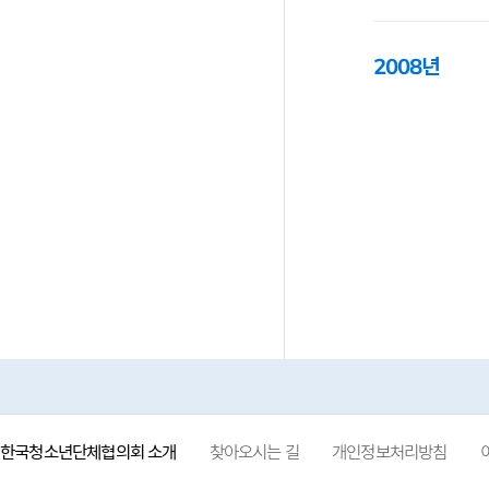
2008년
한국청소년단체협의회 소개
찾아오시는 길
개인정보처리방침