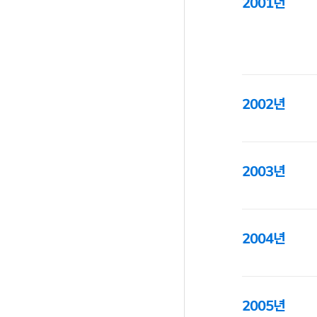
2001년
2002년
2003년
2004년
2005년