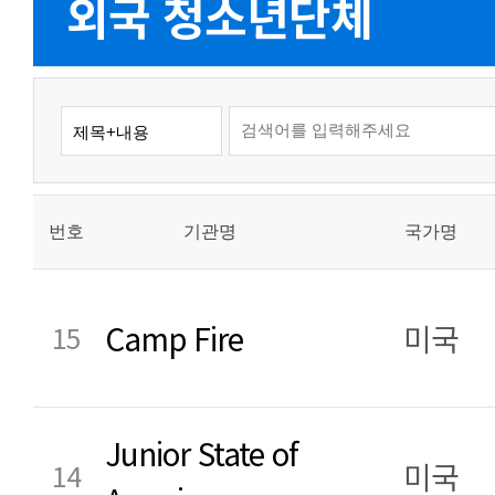
외국 청소년단체
번호
기관명
국가명
Camp Fire
미국
15
Junior State of
미국
14