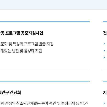
동 프로그램 공모지원사업
전
문화 및 특성화 프로그램 발굴 지원
형있는 발전 및 활성화 지원
책연구 간담회
지
회 중심의 청소년단체활동 분야 현안 및 중점과제 등 발굴·