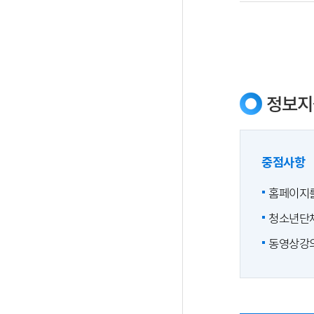
정보지
중점사항
홈페이지를
청소년단체
동영상강의