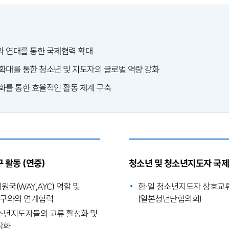
 연대를 통한 국제협력 확대
확대를 통한 청소년 및 지도자의 글로벌 역량 강화
화를 통한 효율적인 활동 체계 구축
 활동 (연중)
청소년 및 청소년지도자 국
국(WAY,AYC) 역할 및
한·일 청소년지도자 상호교
구와의 연계협력
(일본청년단협의회)
소년지도자들의 교류 활성화 및
강화