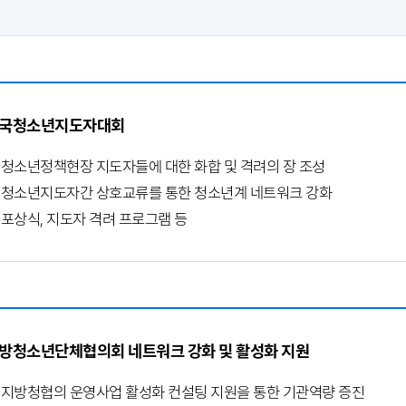
국청소년지도자대회
청소년정책현장 지도자들에 대한 화합 및 격려의 장 조성
청소년지도자간 상호교류를 통한 청소년계 네트워크 강화
포상식, 지도자 격려 프로그램 등
방청소년단체협의회 네트워크 강화 및 활성화 지원
지방청협의 운영사업 활성화 컨설팅 지원을 통한 기관역량 증진