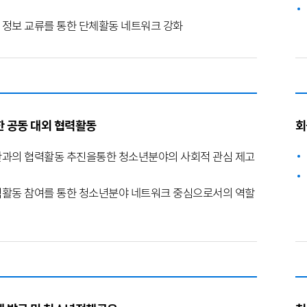
정보 교류를 통한 단체활동 네트워크 강화
 공동 대외 협력활동
회
과의 협력활동 추진을통한 청소년분야의 사회적 관심 제고
활동 참여를 통한 청소년분야 네트워크 중심으로서의 역할