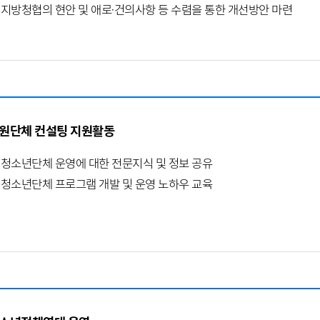
지방청협의 현안 및 애로·건의사항 등 수렴을 통한 개선방안 마련
원단체 컨설팅 지원활동
청소년단체 운영에 대한 전문지식 및 정보 공유
청소년단체 프로그램 개발 및 운영 노하우 교육