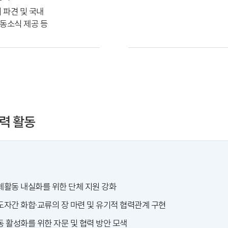
 파견 및 국내
동소식 제공 등
력 활동
활동 내실화를 위한 단체 지원 강화
자간 화합·교류의 장 마련 및 유기적 협력관계 구현
 활성화를 위한 자문 및 협력 방안 모색