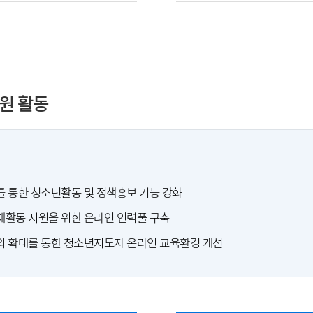
원 활동
 통한 청소년활동 및 정책홍보 기능 강화
활동 지원을 위한 온라인 인력풀 구축
 확대를 통한 청소년지도자 온라인 교육환경 개선