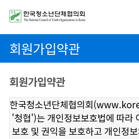
회원가입약관
회원가입약관