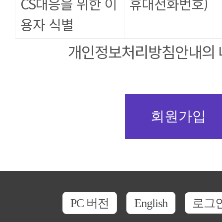
CS대응을 위한 이
휴대전화번호)
용자 식별
개인정보처리방침안내의 
PC 버전
English
로그