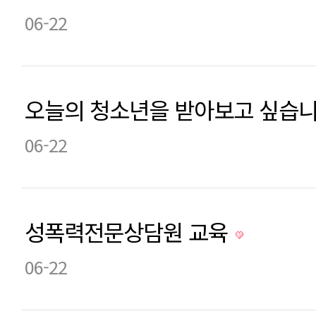
06-22
오늘의 청소년을 받아보고 싶습니
06-22
성폭력전문상담원 교육
06-22