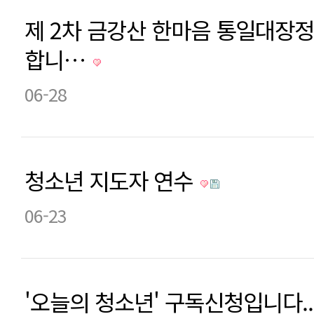
제 2차 금강산 한마음 통일대장정
합니…
06-28
청소년 지도자 연수
06-23
'오늘의 청소년' 구독신청입니다..