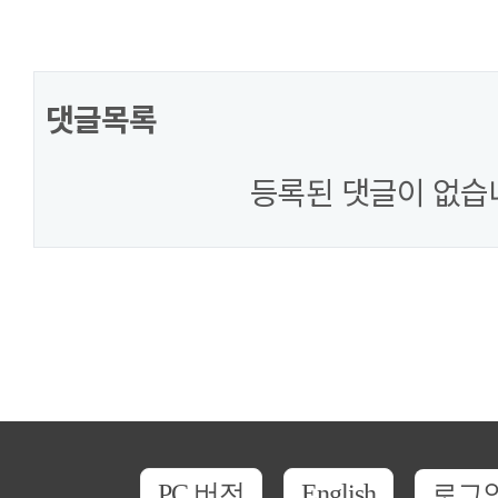
댓글목록
등록된 댓글이 없습
PC 버전
English
로그