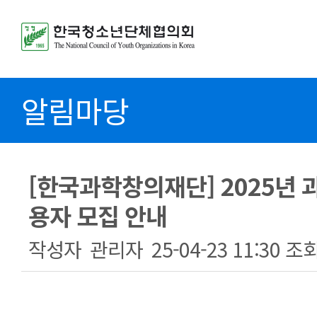
알림마당
[한국과학창의재단] 2025년
용자 모집 안내
작성자
관리자
25-04-23 11:30
조