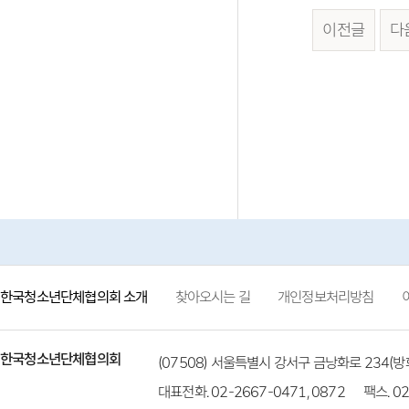
이전글
다
한국청소년단체협의회 소개
찾아오시는 길
개인정보처리방침
한국청소년단체협의회
(07508) 서울특별시 강서구 금낭화로 234
대표전화. 02-2667-0471, 0872
팩스. 02