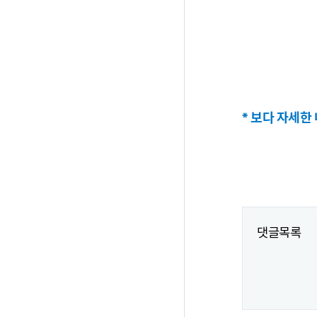
* 보다 자세한
댓글목록