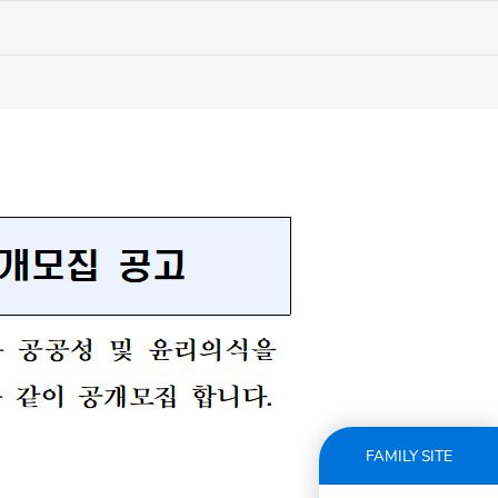
FAMILY SITE