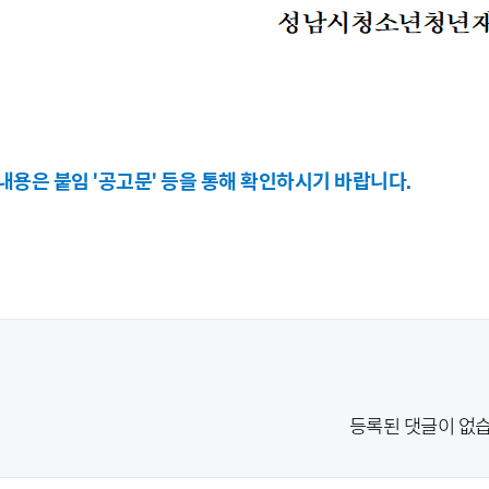
 내용은 붙임 '공고문' 등을 통해 확인하시기 바랍니다.
등록된 댓글이 없습