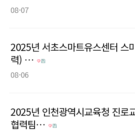
08-07
2025년 서초스마트유스센터 스
력) …
08-06
2025년 인천광역시교육청 진로
협력팀…