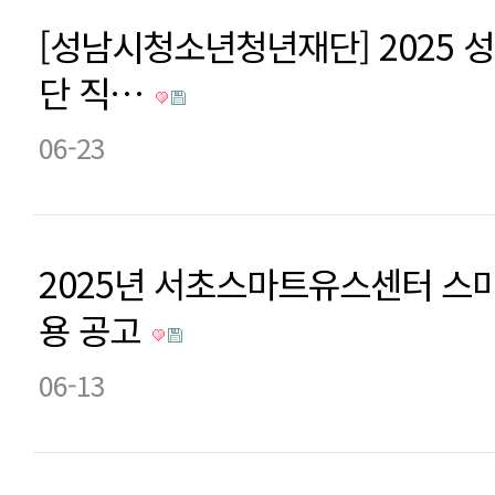
[성남시청소년청년재단] 2025
단 직…
06-23
2025년 서초스마트유스센터 스
용 공고
06-13