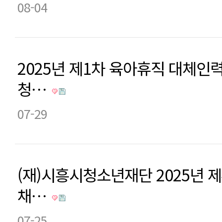
08-04
2025년 제1차 육아휴직 대체인
청…
07-29
(재)시흥시청소년재단 2025년 
채…
07-25