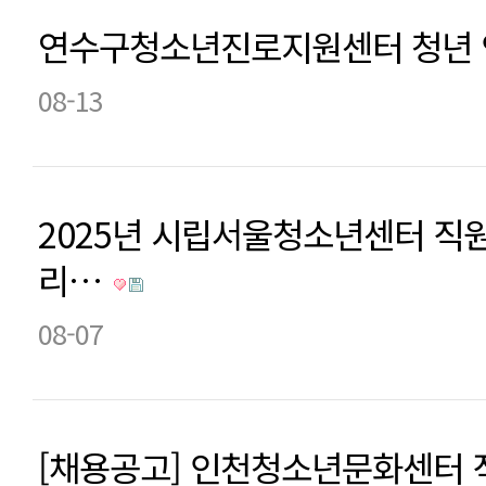
연수구청소년진로지원센터 청년 
08-13
2025년 시립서울청소년센터 직원
리…
08-07
[채용공고] 인천청소년문화센터 