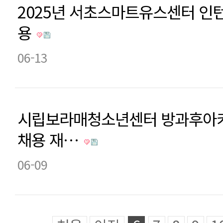
2025년 서초스마트유스센터 인
용
06-13
시립보라매청소년센터 방과후아카
채용 재…
06-09