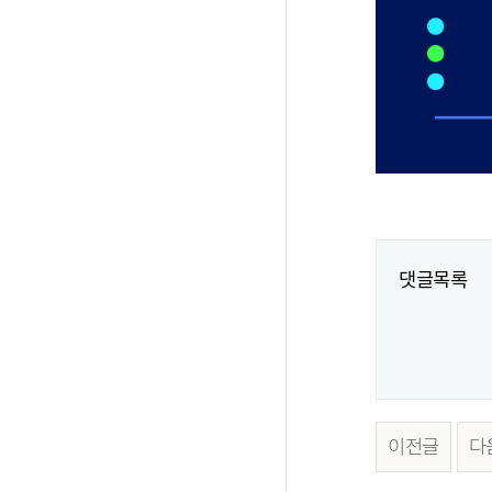
댓글목록
이전글
다