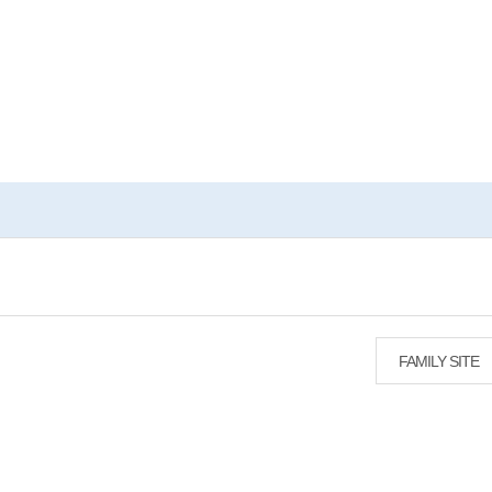
FAMILY SITE