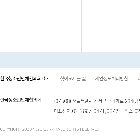
한국청소년단체협의회 소개
찾아오시는 길
개인정보처리방침
한국청소년단체협의회
(07508) 서울특별시 강서구 금낭화로 234
대표전화. 02-2667-0471, 0872
팩스. 02
COPYRIGHT 2023 NCYOK.OR.KR ALL RIGHTS RESERVED