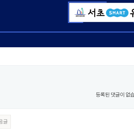
등록된 댓글이 없습
음글